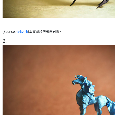
(Source:
)本文圖片皆出自同處。
kickvick
2.