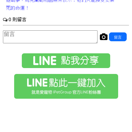
死的命運！