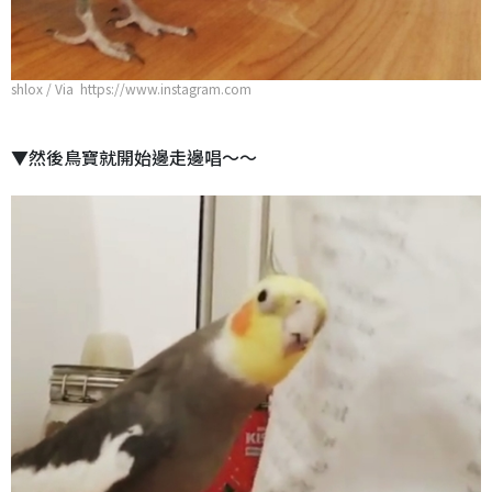
shlox / Via https://www.instagram.com
▼然後鳥寶就開始邊走邊唱～～