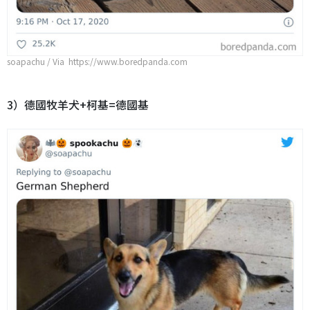
soapachu / Via https://www.boredpanda.com
3）德國牧羊犬+柯基=德國基