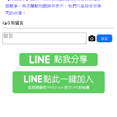
避戰爭，烏克蘭動物園無奈表示：牠們只能接受安樂
死的命運！