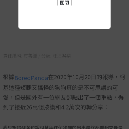
關閉
責任編輯:
布魯編
/ 分類:
汪汪娛樂
根據
在2020年10月20日的報導，柯
BoredPanda
基這種短腿又搞怪的狗狗真的是不可思議的可
愛，但是國外有一位網友卻點出了一個重點，得
到了接近26萬個按讚和4.2萬次的轉分享：
我只想提醒各位說柯基與任何狗狗的串串最終都看起來像是