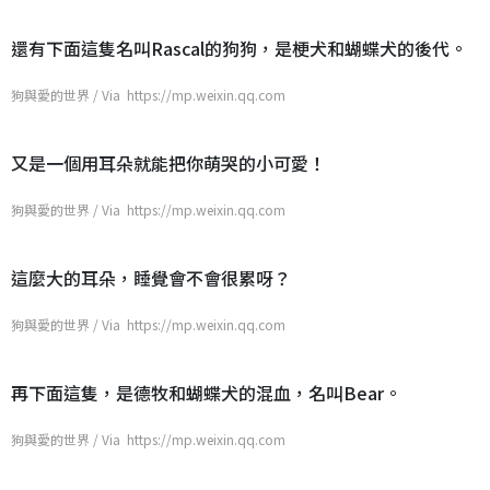
還有下面這隻名叫Rascal的狗狗，是梗犬和蝴蝶犬的後代。
狗與愛的世界 / Via https://mp.weixin.qq.com
又是一個用耳朵就能把你萌哭的小可愛！
狗與愛的世界 / Via https://mp.weixin.qq.com
這麼大的耳朵，睡覺會不會很累呀？
狗與愛的世界 / Via https://mp.weixin.qq.com
再下面這隻，是德牧和蝴蝶犬的混血，名叫Bear。
狗與愛的世界 / Via https://mp.weixin.qq.com