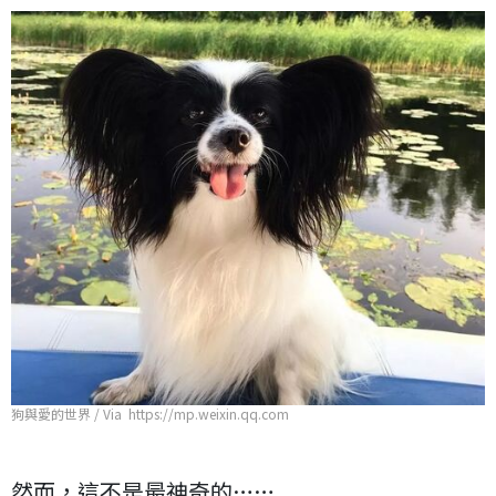
狗與愛的世界 / Via https://mp.weixin.qq.com
然而，這不是最神奇的……