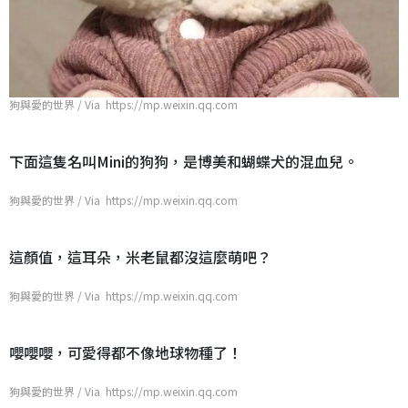
狗與愛的世界 / Via https://mp.weixin.qq.com
下面這隻名叫Mini的狗狗，是博美和蝴蝶犬的混血兒。
狗與愛的世界 / Via https://mp.weixin.qq.com
這顏值，這耳朵，米老鼠都沒這麼萌吧？
狗與愛的世界 / Via https://mp.weixin.qq.com
嚶嚶嚶，可愛得都不像地球物種了！
狗與愛的世界 / Via https://mp.weixin.qq.com