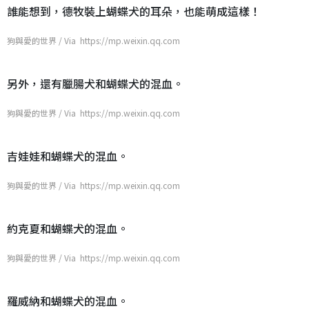
誰能想到，德牧裝上蝴蝶犬的耳朵，也能萌成這樣！
狗與愛的世界 / Via https://mp.weixin.qq.com
另外，還有臘腸犬和蝴蝶犬的混血。
狗與愛的世界 / Via https://mp.weixin.qq.com
吉娃娃和蝴蝶犬的混血。
狗與愛的世界 / Via https://mp.weixin.qq.com
約克夏和蝴蝶犬的混血。
狗與愛的世界 / Via https://mp.weixin.qq.com
羅威納和蝴蝶犬的混血。