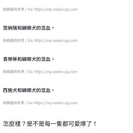
狗與愛的世界 / Via https://mp.weixin.qq.com
雪納瑞和蝴蝶犬的混血。
狗與愛的世界 / Via https://mp.weixin.qq.com
喜樂蒂和蝴蝶犬的混血。
狗與愛的世界 / Via https://mp.weixin.qq.com
西施犬和蝴蝶犬的混血。
狗與愛的世界 / Via https://mp.weixin.qq.com
怎麼樣？是不是每一隻都可愛爆了！