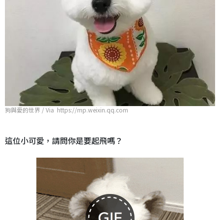
狗與愛的世界 / Via https://mp.weixin.qq.com
這位小可愛，請問你是要起飛嗎？