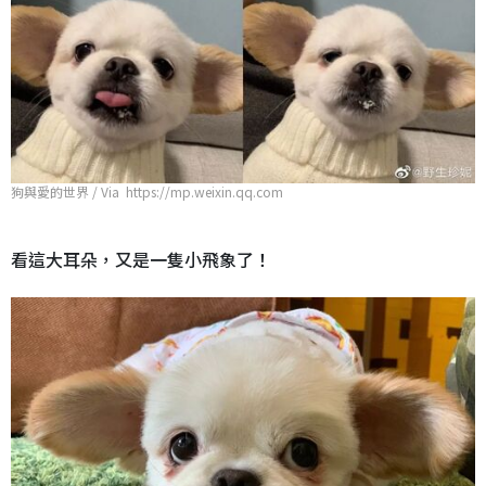
狗與愛的世界 / Via https://mp.weixin.qq.com
看這大耳朵，又是一隻小飛象了！