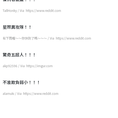
TallHonky / Via https://www.reddit.com
星際異攻隊！！
有下雨喔～～你快到了嗎～～～ / Via https://www.reddit.com
驚奇五超人！！！
akp92596 / Via https://imgur.com
不准欺負弱小！！！
alamuki / Via https://www.reddit.com