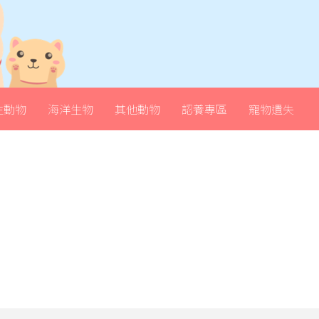
生動物
海洋生物
其他動物
認養專區
寵物遺失