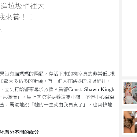
丟進垃圾桶裡大
「我來養！！」
人
沒有貓媽媽的照顧，存活下來的機率真的非常低...根
加拿大多倫多的街頭，有一群人在路邊的垃圾桶裡，
，立刻打給警察尋求救援。員警
Const. Shawn Kingh
一見鐘情」，馬上就決定要養這隻小貓！不但小心翼翼
查，霸氣地說「牠的一生就由我負責了」，也爽快地
牠有分不開的緣分