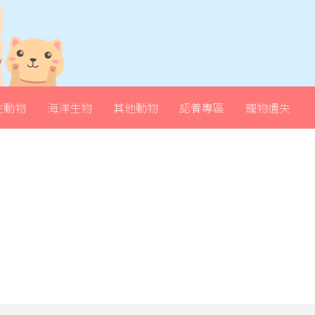
生動物
海洋生物
其他動物
認養專區
寵物遺失