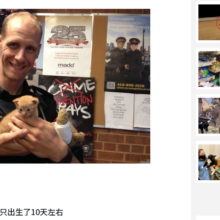
只出生了10天左右