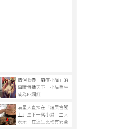
情侶收養「癱瘓小貓」的
事蹟傳播天下 小貓重生
成為IG網紅
喵星人直接在「鏟屎官腿
上」生下一窩小貓 主人
表示：在這生比較有安全
感？