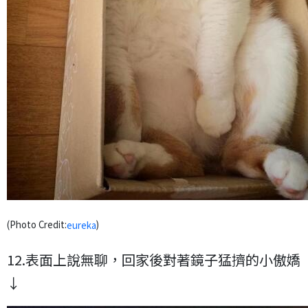
(Photo Credit:
)
eureka
12.表面上說無聊，回家後對著鏡子猛擠的小傲嬌
↓