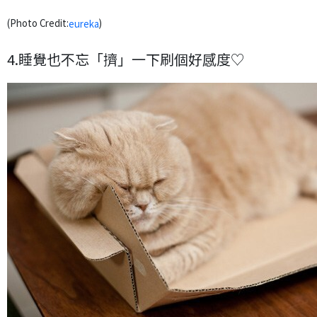
(Photo Credit:
)
eureka
4.睡覺也不忘「擠」一下刷個好感度♡