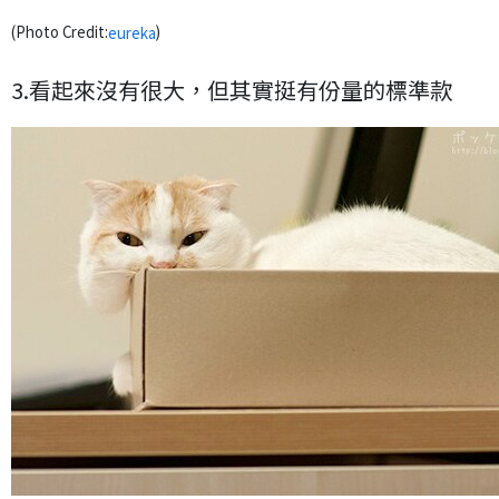
(Photo Credit:
)
eureka
3.看起來沒有很大，但其實挺有份量的標準款