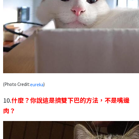
(Photo Credit:
)
eureka
10.
什麼？你說這是擠雙下巴的方法，不是嘴邊
肉？