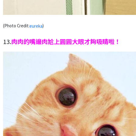
(Photo Credit:
)
eureka
13.
肉肉的嘴邊肉尬上圓圓大眼才夠吸睛啦！