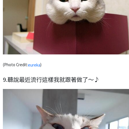
(Photo Credit:
)
eureka
9.聽說最近流行這樣我就跟著做了～♪