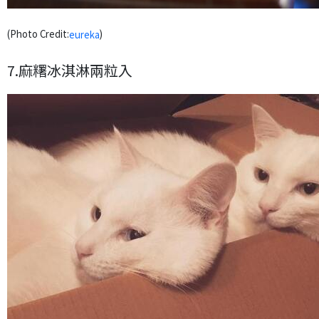
(Photo Credit:
)
eureka
7.麻糬冰淇淋兩粒入