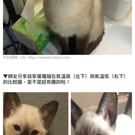
今日頭條 / Via https://www.toutiao.com
▼網友分享自家暹羅貓在氣溫高（左下）與氣溫低（右下）
的比較圖，是不是超有趣的啦！