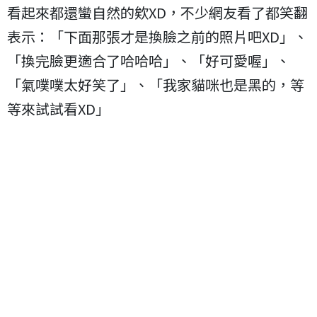
看起來都還蠻自然的欸XD，不少網友看了都笑翻
表示：「下面那張才是換臉之前的照片吧XD」、
「換完臉更適合了哈哈哈」、「好可愛喔」、
「氣噗噗太好笑了」、「我家貓咪也是黑的，等
等來試試看XD」