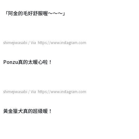
「阿金的毛好舒服喔～～～」
shimejiwasabi / Via https://www.instagram.com
Ponzu真的太暖心啦！
shimejiwasabi / Via https://www.instagram.com
黃金獵犬真的超級暖！