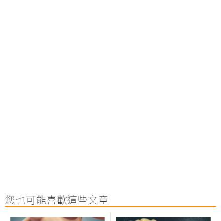
您也可能喜歡這些文章