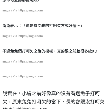
imgur / Via https://imgur.com
兔兔表示：「還是有文雅的打呵欠方式好嘛～」
imgur / Via https://imgur.com
不過兔兔們打呵欠之後的模樣，真的跟之前差很多欸XD
imgur / Via https://imgur.com
imgur / Via https://imgur.com
說實在，小編之前好像真的沒有看過兔子打呵
欠，原來兔兔打呵欠的當下，長的會跟沒打呵欠