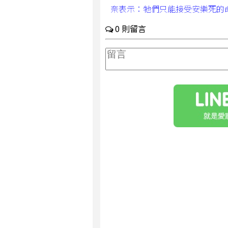
奈表示：牠們只能接受安樂死的