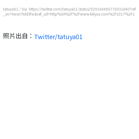
tatuya01 / Via https://twitter.com/tatuya01/status/929184495776931840?ref
_src=twsrc%5Etfw&ref_url=http%3A%2F%2Fwww.kikyus.com%2F2017%2F1
1%2Fpost-on-171112.html
照片出自：
Twitter/tatuya01