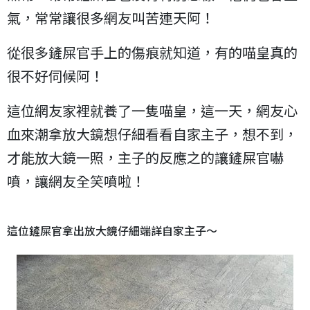
氣，常常讓很多網友叫苦連天阿！
從很多鏟屎官手上的傷痕就知道，有的喵皇真的
很不好伺候阿！
這位網友家裡就養了一隻喵皇，這一天，網友心
血來潮拿放大鏡想仔細看看自家主子，想不到，
才能放大鏡一照，主子的反應之的讓鏟屎官嚇
噴，讓網友全笑噴啦！
這位鏟屎官拿出放大鏡仔細端詳自家主子～