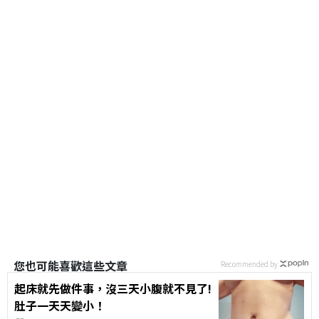
您也可能喜歡這些文章
Recommended by
起床就先做件事，沒三天小腹就不見了!
肚子一天天變小！