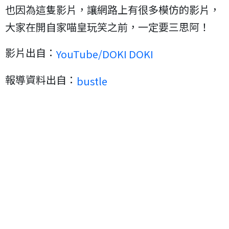
也因為這隻影片，讓網路上有很多模仿的影片，
大家在開自家喵皇玩笑之前，一定要三思阿！
影片出自：
YouTube/DOKI DOKI
報導資料出自：
bustle