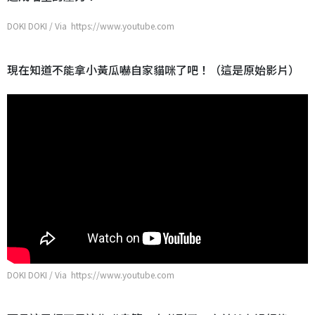
DOKI DOKI / Via https://www.youtube.com
現在知道不能拿小黃瓜嚇自家貓咪了吧！（這是原始影片）
DOKI DOKI / Via https://www.youtube.com