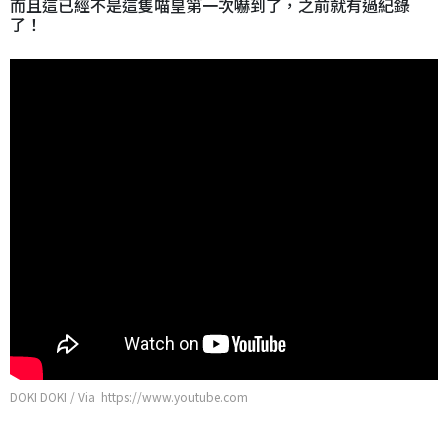
而且這已經不是這隻喵皇第一次嚇到了，之前就有過紀錄
了！
DOKI DOKI / Via https://www.youtube.com