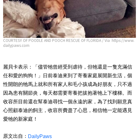
COURTESY OF POODLE AND POOCH RESCUE OF FLORIDA / Via https://www.
dailypaws.com
麗貝卡表示：「儘管牠曾經受到虐待，但牠還是一隻充滿信
任和愛的狗狗！」日前泰迪來到了寄養家庭展開新生活，個
性開朗的牠馬上就和所有家人和毛小孩成為好朋友，只不過
因為患有關節炎，每天都需要寄養把拔抱著牠上下樓梯。而
收容所目前還在幫泰迪尋找一個永遠的家，為了找到願意真
心照顧泰迪的飼主，收容所費盡了心思，相信牠一定能遇見
愛牠的新家庭！
原文出自：
DailyPaws