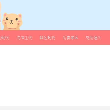
生動物
海洋生物
其他動物
認養專區
寵物遺失