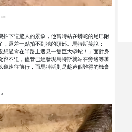
.com
機拍下這驚人的景象，他當時站在蟒蛇的尾巴附
了，還差一點拍不到牠的頭部。馬特斯笑說：
沒想過會在半路上遇見一隻巨大蟒蛇！」面對身
從容不迫，儘管已經發現馬特斯就站在旁邊等著
以龜速往前行，而馬特斯則是趁這個難得的機會
。