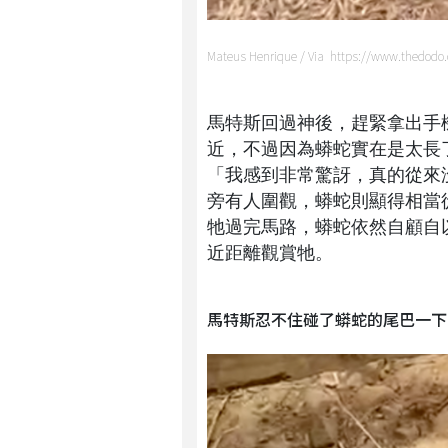
Mateus Henrique / Via https://www.thedodo
馬特斯回過神後，趕緊拿出手
近，不過因為蟒蛇實在是太長
「我感到非常驚訝，真的從來
旁有人圍觀，蟒蛇則顯得相當
牠過完馬路，蟒蛇依然自顧自
近距離觀賞牠。
馬特斯忍不住碰了蟒蛇的尾巴一下