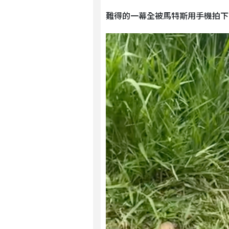
難得的一幕全被馬特斯用手機拍下