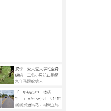
驚悚！愛犬遭大蟒蛇全身
纏繞 三名小男孩出動緊
急任務跟蛇搶人
「巨蟒過街中，請稍
等！」見5公尺長巨大蟒蛇
緩緩滑過馬路，司機立馬
「封閉交通」讓牠安心過