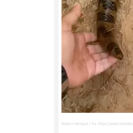
Mateus Henrique / Via https://www.thedodo