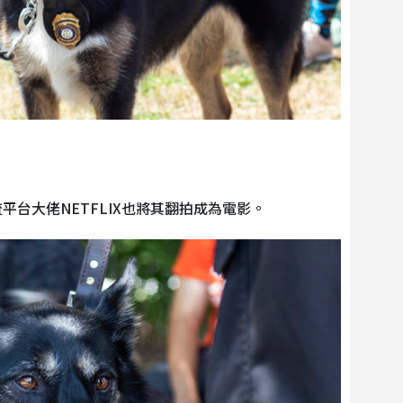
平台大佬NETFLIX也將其翻拍成為電影。