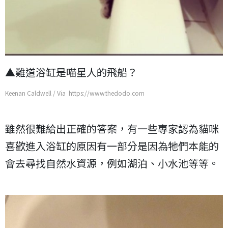
▲難道浴缸是喵星人的飛船？
Keenan Caldwell / Via https://www.thedodo.com
雖然很難給出正確的答案，有一些專家認為貓咪
喜歡進入浴缸的原因有一部分是因為牠們本能的
會去尋找自然水資源，例如湖泊、小水池等等。