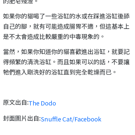
的肥皂殘渣。
如果你的貓喝了一些浴缸的水或在踩進浴缸後舔
自己的腳，就有可能造成腸胃不適，但這基本上
是不太會造成比較嚴重的中毒現象的。
當然，如果你知道你的貓喜歡進出浴缸，就要記
得頻繁的清洗浴缸。而且如果可以的話，不要讓
牠們進入剛洗好的浴缸直到完全乾燥而已。
原文出自:
The Dodo
封面圖片出自:
Snuffle Cat/Facebook