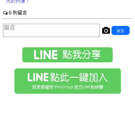
死的命運！