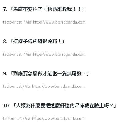
7. 「馬麻不要拍了，快點來救我！！」
tactooncat / Via https://www.boredpanda.com
8. 「這樣子偶的腳很冷耶！」
tactooncat / Via https://www.boredpanda.com
9. 「到底要怎麼做才能當一隻無尾熊？」
tactooncat / Via https://www.boredpanda.com
10. 「人類為什麼要把這麼舒適的吊床戴在臉上呀？」
tactooncat / Via https://www.boredpanda.com