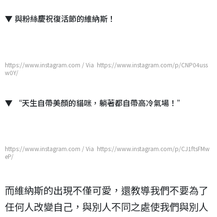
▼ 與粉絲慶祝復活節的維納斯！
https://www.instagram.com / Via https://www.instagram.com/p/CNP04uss
w0Y/
▼ “天生自帶美顏的貓咪，躺著都自帶高冷氣場！”
https://www.instagram.com / Via https://www.instagram.com/p/CJ1ftsFMw
eP/
而維納斯的出現不僅可愛，還教導我們不要為了
任何人改變自己，與別人不同之處使我們與別人