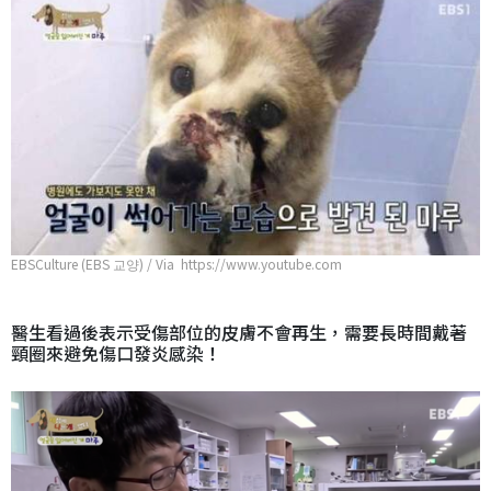
EBSCulture (EBS 교양) / Via https://www.youtube.com
醫生看過後表示受傷部位的皮膚不會再生，需要長時間戴著
頸圈來避免傷口發炎感染！