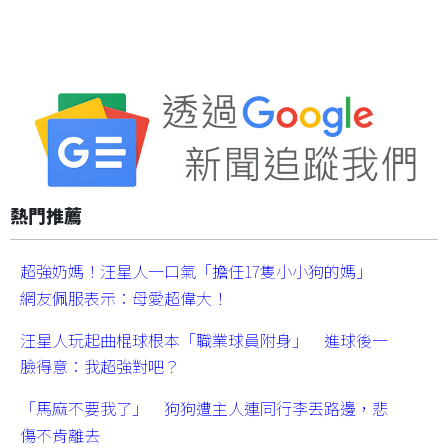
熱門推薦
超強奶媽！汪星人一口氣「擔任17隻小小狗的媽」
網友佩服表示：母愛超偉大！
汪星人玩起曲棍球根本「職業球員附身」 進球後一
臉得意：我超強對吧？
「馬麻不要我了」 狗狗遭主人連同行李丟路邊，悲
傷不肯離去