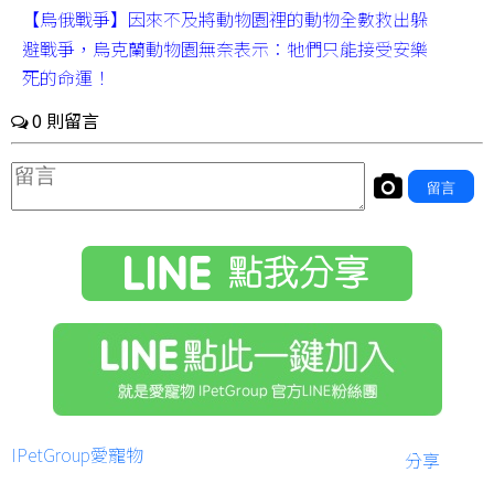
【烏俄戰爭】因來不及將動物園裡的動物全數救出躲
避戰爭，烏克蘭動物園無奈表示：牠們只能接受安樂
死的命運！
IPetGroup愛寵物
分享