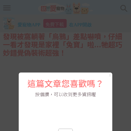
免費下載
愛寵物APP
在APP開啟
發現被窩躺著「烏鴉」差點嚇噴，仔細
一看才發現是家裡「兔寶」啦...牠超巧
妙錯覺偽裝術超強！
X
這篇文章您喜歡嗎？
按個讚，可以收到更多資訊喔