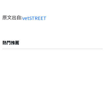
原文出自:
vetSTREET
熱門推薦