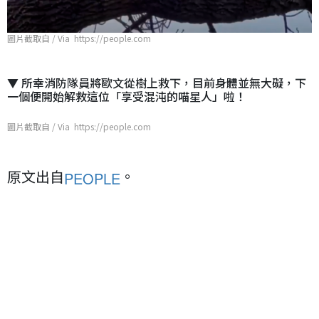
圖片截取自 / Via https://people.com
▼ 所幸消防隊員將歐文從樹上救下，目前身體並無大礙，下
一個便開始解救這位「享受混沌的喵星人」啦！
圖片截取自 / Via https://people.com
原文出自
。
PEOPLE