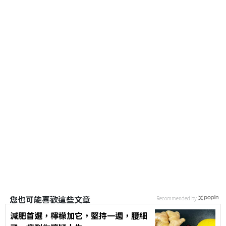
您也可能喜歡這些文章
Recommended by
減肥首選，檸檬加它，堅持一週，腰細