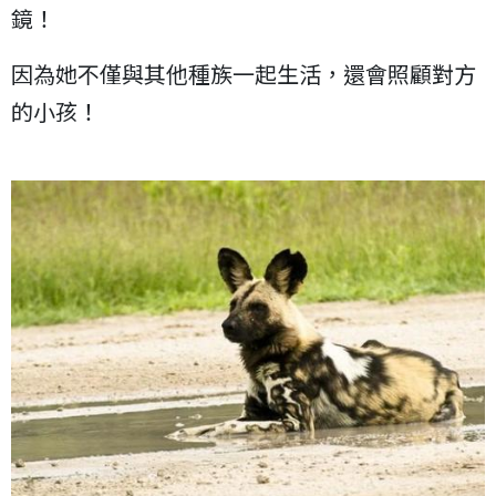
鏡！
因為她不僅與其他種族一起生活，還會照顧對方
的小孩！