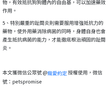
物，有效抵抗狗狗體內的自由基，可以加速藥效
作用。
5、特別嚴重的趾間炎則需要服用增強抵抗力的
藥物，使外用藥消除病菌的同時，身體自身也會
產生抵抗病菌的能力，才能徹底根治頑固的趾間
炎。
本文獲微信公眾號 @
授權使用，微信
寵愛約定
號：petspromise