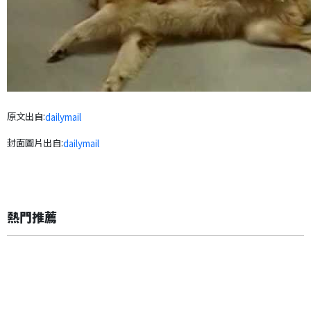
原文出自:
dailymail
封面圖片出自:
dailymail
熱門推薦