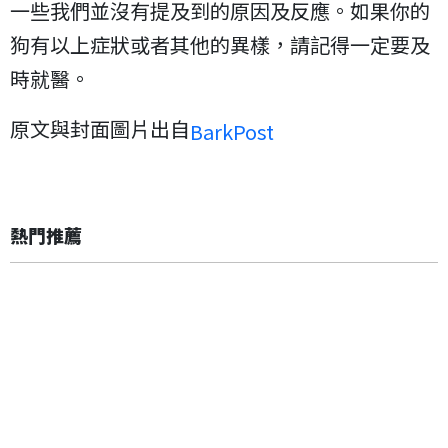
一些我們並沒有提及到的原因及反應。如果你的
狗有以上症狀或者其他的異樣，請記得一定要及
時就醫。
原文與封面圖片出自
BarkPost
熱門推薦