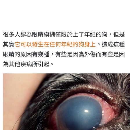
很多人認為眼睛模糊僅限於上了年紀的狗，但是
其實
它可以發生在任何年紀的狗身上
。造成這種
眼睛的原因有幾種，有些是因為外傷而有些是因
為其他疾病所引起。