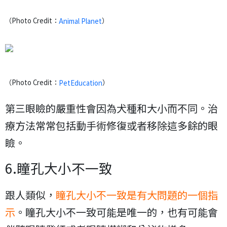
（Photo Credit：
）
Animal Planet
（Photo Credit：
）
PetEducation
第三眼瞼的嚴重性會因為犬種和大小而不同。治
療方法常常包括動手術修復或者移除這多餘的眼
瞼。
6.瞳孔大小不一致
跟人類似，
瞳孔大小不一致是有大問題的一個指
示
。瞳孔大小不一致可能是唯一的，也有可能會