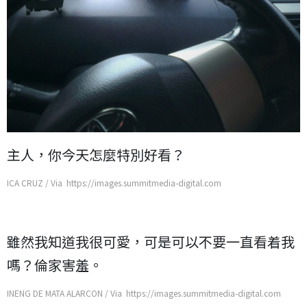
主人，你今天怎麼特別好看？
ICA CRUZ / Via https://images.summitmedia-digital.com
雖然我知道我很可愛，可是可以不要一直看着我
嗎？倫家害羞。
INENG DE MATA ALARCON / Via https://images.summitmedia-digital.com