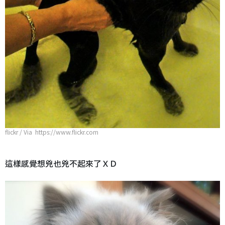
flickr / Via https://www.flickr.com
這樣感覺想兇也兇不起來了ＸＤ