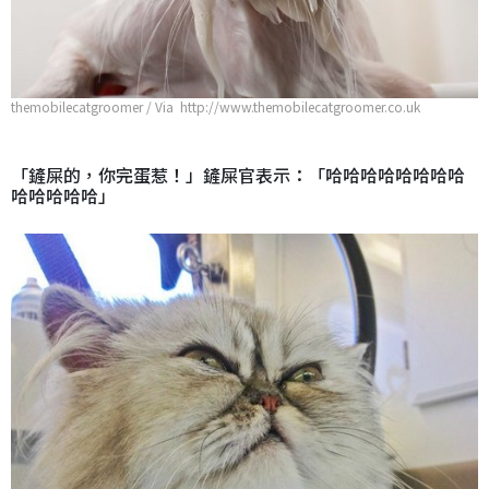
themobilecatgroomer / Via http://www.themobilecatgroomer.co.uk
「鏟屎的，你完蛋惹！」鏟屎官表示：「哈哈哈哈哈哈哈哈
哈哈哈哈哈」