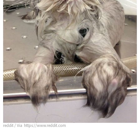
reddit / Via https://www.reddit.com