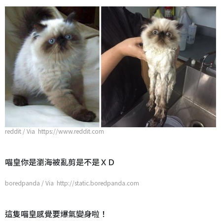
reddit / Via https://www.reddit.com
喵皇你是瀏海被亂剪是不是ＸＤ
boredpanda / Via http://static.boredpanda.com
這隻喵皇感覺要爆氣變身啦！