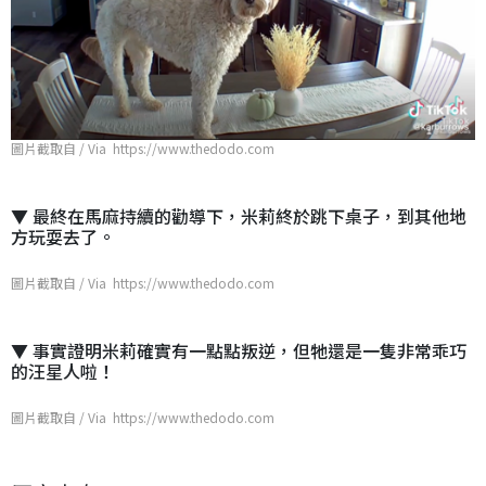
圖片截取自 / Via https://www.thedodo.com
▼ 最終在馬麻持續的勸導下，米莉終於跳下桌子，到其他地
方玩耍去了。
圖片截取自 / Via https://www.thedodo.com
▼ 事實證明米莉確實有一點點叛逆，但牠還是一隻非常乖巧
的汪星人啦！
圖片截取自 / Via https://www.thedodo.com