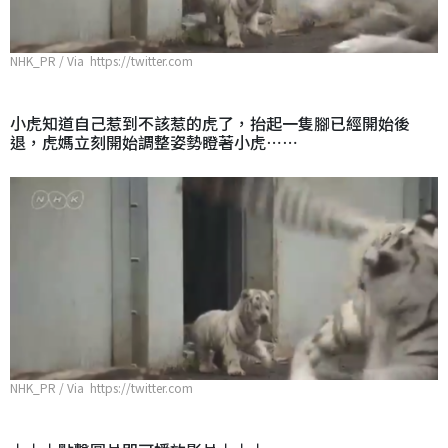
NHK_PR / Via https://twitter.com
小虎知道自己惹到不該惹的虎了，抬起一隻腳已經開始後
退，虎媽立刻開始調整姿勢瞪著小虎⋯⋯
NHK_PR / Via https://twitter.com