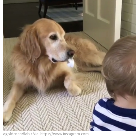
agoldenandlab / Via https://www.instagram.com