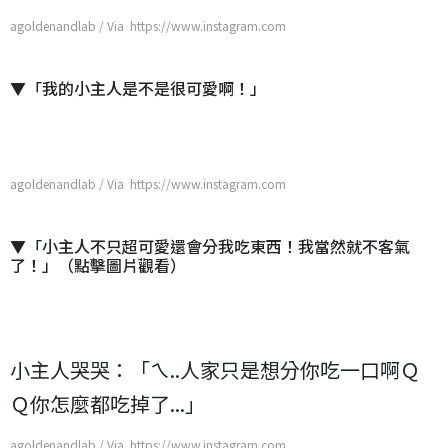
agoldenandlab / Via https://www.instagram.com
▼「我的小主人是不是很可愛啊！」
agoldenandlab / Via https://www.instagram.com
▼「小主人不只超可愛還會分我吃東西！我當然就不客氣
了！」（點擊圖片觀看）
小主人哭哭：「ㄟ..人家只是想分你吃一口啊Ｑ
Ｑ你怎麼都吃掉了...」
agoldenandlab / Via https://www.instagram.com