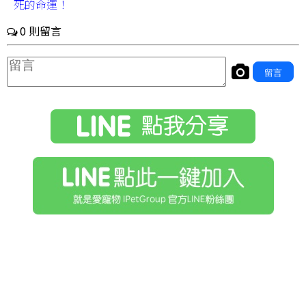
死的命運！