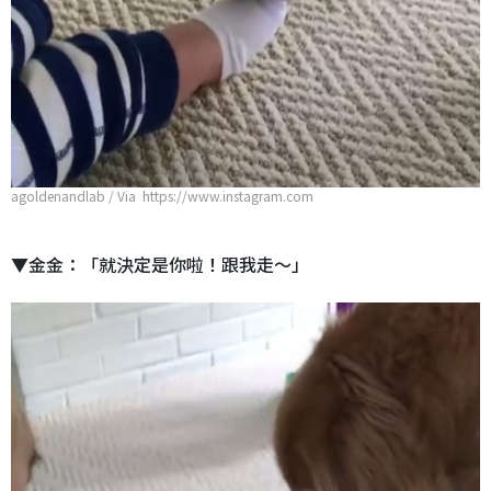
agoldenandlab / Via https://www.instagram.com
▼金金：「就決定是你啦！跟我走～」