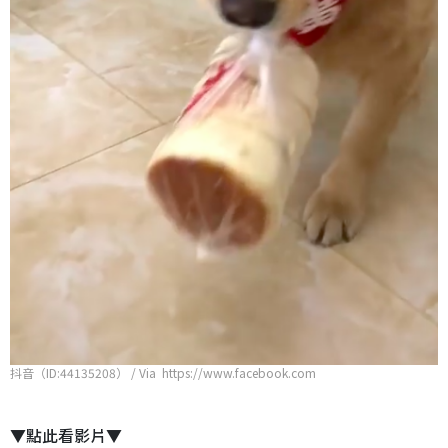
抖音（ID:44135208） / Via https://www.facebook.com
▼點此看影片▼