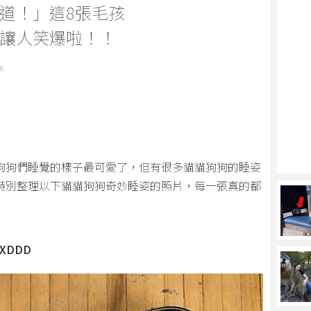
道！」這8張毛孩
張都讓人笑爆啦！！
樂
狗狗們睡覺的樣子最可愛了，但有很多貓貓狗狗的睡姿
特別整理以下貓貓狗狗奇妙睡姿的照片，每一張真的都
DDD