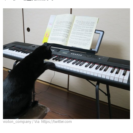
violon_company / Via https://twitter.com