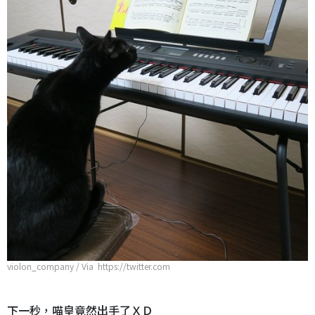
violon_company / Via https://twitter.com
下一秒，喵皇竟然出手了ＸＤ