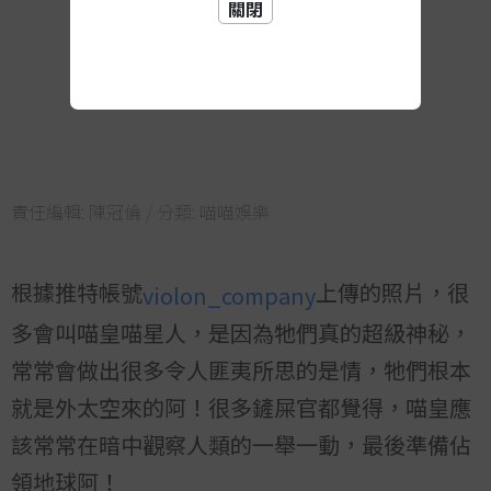
關閉
責任編輯:
陳冠倫
/ 分類:
喵喵娛樂
根據推特帳號
上傳的照片，很
violon_company
多會叫喵皇喵星人，是因為牠們真的超級神秘，
常常會做出很多令人匪夷所思的是情，牠們根本
就是外太空來的阿！很多鏟屎官都覺得，喵皇應
該常常在暗中觀察人類的一舉一動，最後準備佔
領地球阿！