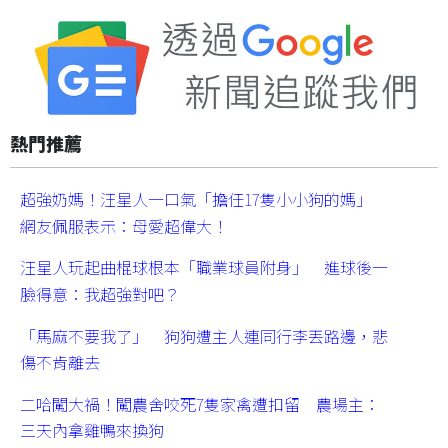
熱門推薦
超強奶媽！汪星人一口氣「擔任17隻小小狗的媽」
網友佩服表示：母愛超偉大！
汪星人玩起曲棍球根本「職業球員附身」 進球後一
臉得意：我超強對吧？
「馬麻不要我了」 狗狗遭主人連同行李丟路邊，悲
傷不肯離去
二哈闖大禍！闖農舍咬死7隻家禽遭扣留 農場主：
三天內拿雞鴨來換狗