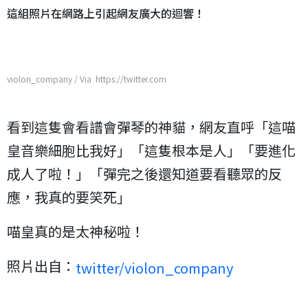
這組照片在網路上引起網友廣大的迴響！
violon_company / Via https://twitter.com
看到這隻會看譜會彈琴的神貓，網友直呼「這喵
皇音樂細胞比我好」「這隻根本是人」「要進化
成人了啦！」「彈完之後還知道要看聽眾的反
應，我真的要笑死」
喵皇真的是太神秘啦！
照片出自：
twitter/violon_company