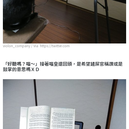
violon_company / Via https://twitter.com
「好聽嗎？喵～」接著喵皇還回頭，是希望鏟屎官稱讚或是
鼓掌的意思嗎ＸＤ