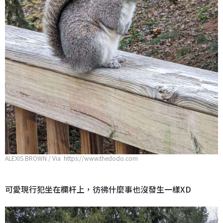
ALEXIS BROWN / Via https://www.thedodo.com
可愛現行犯坐在欄杆上，彷彿什麼事也沒發生一樣XD