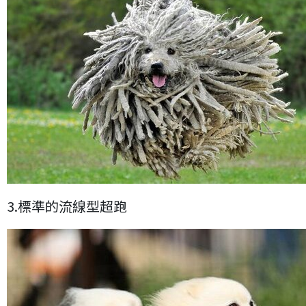
3.標準的流線型超跑