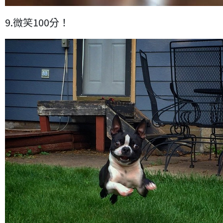
9.微笑100分！