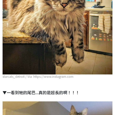
starcats_detroit / Via https://www.instagram.com
▼一看到牠的尾巴...真的是超長的啊！！！