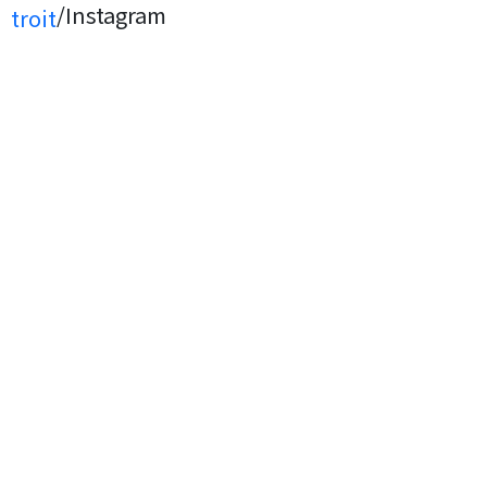
/Instagram
troit