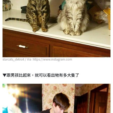
starcats_detroit / Via https://www.instagram.com
▼跟男孩比起來，就可以看出牠有多大隻了