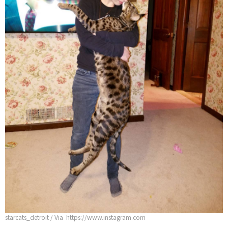
starcats_detroit / Via https://www.instagram.com