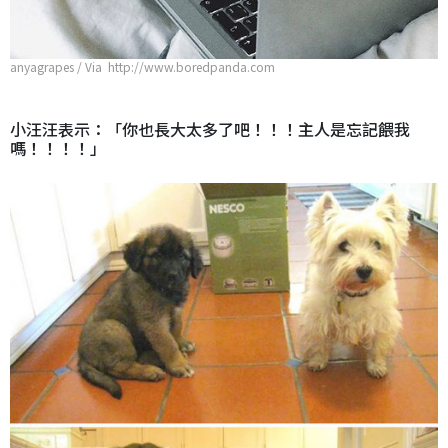
anyagrapes / Via http://www.boredpanda.com
小汪汪表示：「你也長大太多了吧！！！主人是忘記餵我
嗎！！！！」