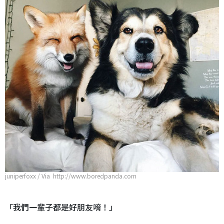
juniperfoxx / Via http://www.boredpanda.com
「我們一輩子都是好朋友唷！」