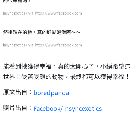
insyncexotics / Via https://www.facebook.com
然後現在的牠，真的好愛泡澡阿～～
insyncexotics / Via https://www.facebook.com
能看到牠獲得幸福，真的太開心了，小編希望這
世界上受苦受難的動物，最終都可以獲得幸福！
原文出自：
boredpanda
照片出自：
Facebook/insyncexotics