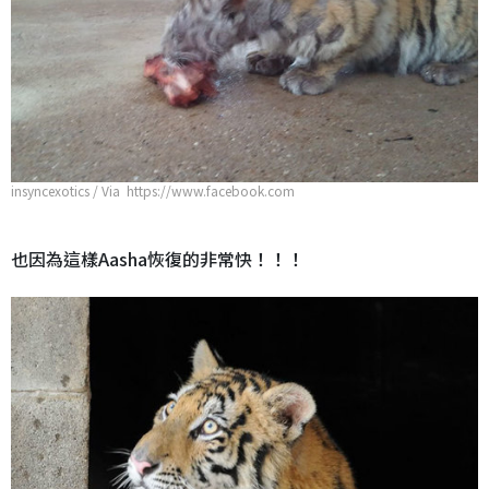
insyncexotics / Via https://www.facebook.com
也因為這樣Aasha恢復的非常快！！！