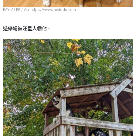
KAYLA LEE / Via https://www.thedodo.com
遊樂場被汪星人霸佔。