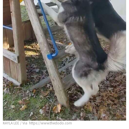
KAYLA LEE / Via https://www.thedodo.com