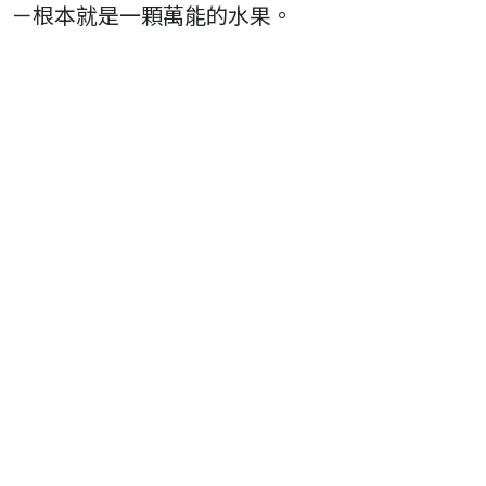
－根本就是一顆萬能的水果。